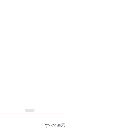
すべて表示