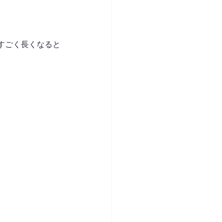
すごく長くなると