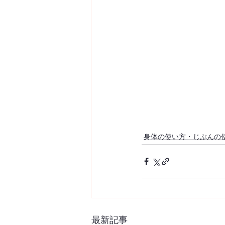
身体の使い方・じぶんの
最新記事