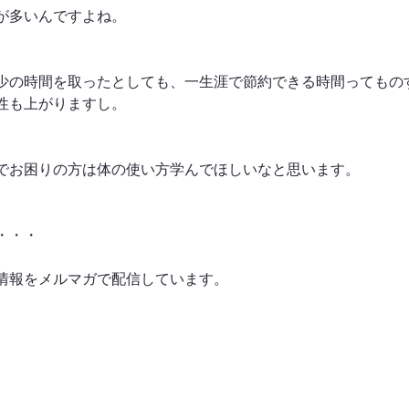
が多いんですよね。
少の時間を取ったとしても、一生涯で節約できる時間ってもの
性も上がりますし。
でお困りの方は体の使い方学んでほしいなと思います。
・・・
情報をメルマガで配信しています。