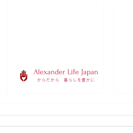
Alexander Life Japan
からだから 暮らしを豊かに