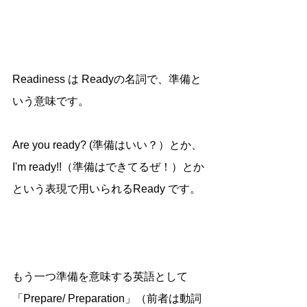
Readiness は Readyの名詞で、準備と
いう意味です。
Are you ready? (準備はいい？）とか、
I'm ready!!（準備はできてるぜ！）とか
という表現で用いられるReady です。
もう一つ準備を意味する英語として
「Prepare/ Preparation」（前者は動詞