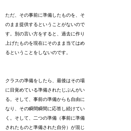
ただ、その事前に準備したものを、そ
のまま提供するということがないので
す。別の言い方をすると、過去に作り
上げたものを現在にそのまま当てはめ
るということをしないのです。
クラスの準備をしたら、最後はその場
に目覚めている準備されたじぶんがい
る。そして、事前の準備からも自由に
なり、その瞬間瞬間に応答し続けてい
く。そして、二つの準備（事前に準備
されたものと準備された自分）が混じ