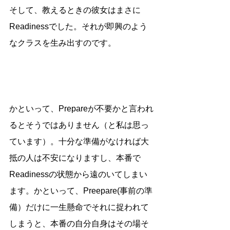
そして、教えるときの彼女はまさに
Readinessでした。それが即興のよう
なクラスを生み出すのです。
かといって、Prepareが不要かと言われ
るとそうではありません（と私は思っ
ています）。十分な準備がなければ大
抵の人は不安になりますし、本番で
Readinessの状態から遠のいてしまい
ます。かといって、Preepare(事前の準
備）だけに一生懸命でそれに捉われて
しまうと、本番の自分自身はその場そ