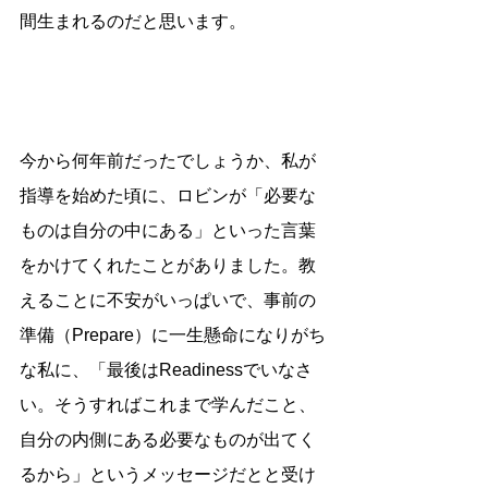
間生まれるのだと思います。
今から何年前だったでしょうか、私が
指導を始めた頃に、ロビンが「必要な
ものは自分の中にある」といった言葉
をかけてくれたことがありました。教
えることに不安がいっぱいで、事前の
準備（Prepare）に一生懸命になりがち
な私に、「最後はReadinessでいなさ
い。そうすればこれまで学んだこと、
自分の内側にある必要なものが出てく
るから」というメッセージだとと受け