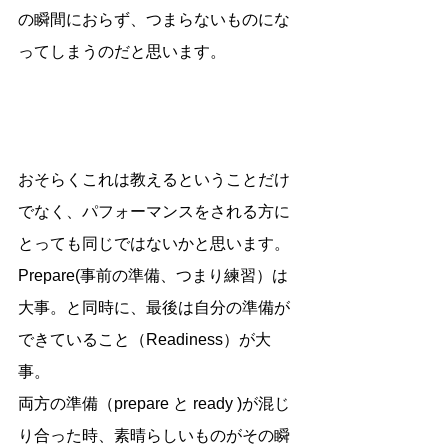
の瞬間におらず、つまらないものにな
ってしまうのだと思います。
おそらくこれは教えるということだけ
でなく、パフォーマンスをされる方に
とっても同じではないかと思います。
Prepare(事前の準備、つまり練習）は
大事。と同時に、最後は自分の準備が
できていること（Readiness）が大
事。
両方の準備（prepare と ready )が混じ
り合った時、素晴らしいものがその瞬