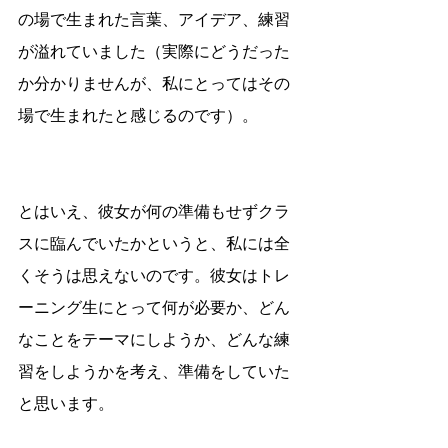
の場で生まれた言葉、アイデア、練習
が溢れていました（実際にどうだった
か分かりませんが、私にとってはその
場で生まれたと感じるのです）。
とはいえ、彼女が何の準備もせずクラ
スに臨んでいたかというと、私には全
くそうは思えないのです。彼女はトレ
ーニング生にとって何が必要か、どん
なことをテーマにしようか、どんな練
習をしようかを考え、準備をしていた
と思います。