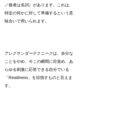
／後者は名詞）があります。これは、
特定の何かに対して準備するという意
味合いで用いられます。
アレクサンダーテクニークは、余分な
ことをやめ、今この瞬間に目覚め、あ
らゆる刺激に応答できる自分でいる
「Readiness」を目指すものと言えま
す。　