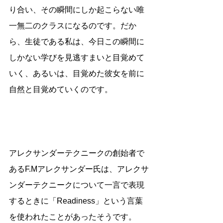
り合い、その瞬間にしか起こらない唯
一無二のクラスになるのです。だか
ら、生徒である私は、今日この瞬間に
しかない学びを見逃すまいと目覚めて
いく、あるいは、目覚めた彼女を前に
自然と目覚めていくのです。
アレクサンダーテクニークの創始者で
あるF.Mアレクサンダー氏は、アレクサ
ンダーテクニークについて一言で表現
するときに「Readiness」という言葉
を使われたことがあったそうです。