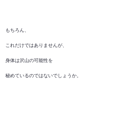
もちろん、
これだけではありませんが、
身体は沢山の可能性を
秘めているのではないでしょうか。