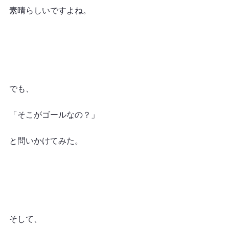
素晴らしいですよね。
でも、
「そこがゴールなの？」
と問いかけてみた。
そして、