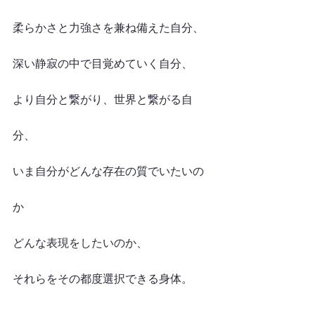
柔らかさと力強さを兼ね備えた自分、
深い静寂の中で目覚めていく自分、
より自分と繋がり、世界と繋がる自
分、
いま自分がどんな存在の質でいたいの
か
どんな表現をしたいのか、
それらをその都度選択できる身体。