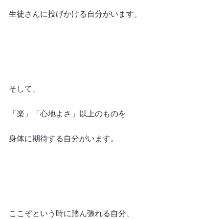
生徒さんに投げかける自分がいます。
そして、
「楽」「心地よさ」以上のものを
身体に期待する自分がいます。
ここぞという時に踏ん張れる自分、