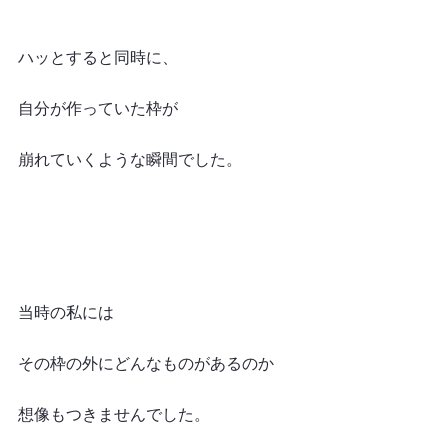
ハッとすると同時に、
自分が作っていた枠が
崩れていくような瞬間でした。
当時の私には
その枠の外にどんなものがあるのか
想像もつきませんでした。