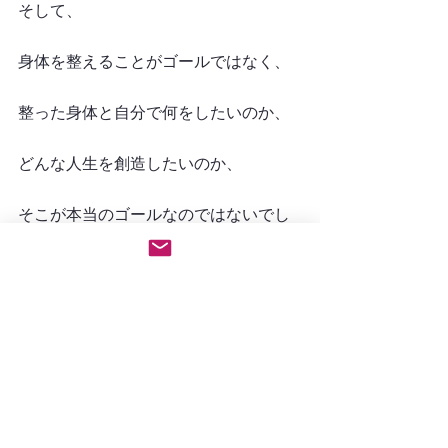
そして、
身体を整えることがゴールではなく、
整った身体と自分で何をしたいのか、
どんな人生を創造したいのか、
そこが本当のゴールなのではないでし
ょうか。
そのために