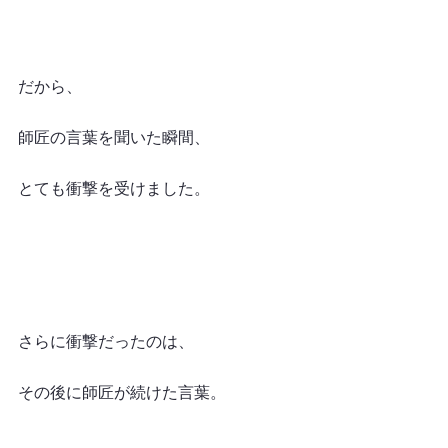
だから、
師匠の言葉を聞いた瞬間、
とても衝撃を受けました。
さらに衝撃だったのは、
その後に師匠が続けた言葉。