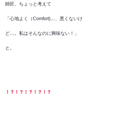
師匠、ちょっと考えて
「心地よく（Comfort)…、悪くないけ
ど…。私はそんなのに興味ない！」
と。
！？！？！？！？！？