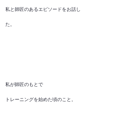
私と師匠のあるエピソードをお話し
た。
私が師匠のもとで
トレーニングを始めた頃のこと。