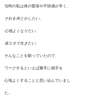
当時の私は体の緊張や不快感が辛く、
それを何とかしたい、
心地よくなりたい、
省エネで生きたい
、
そんなことを願っていたので、
ワークするといえば勝手に相手を
心地よくすることと思い込んでいまし
た。