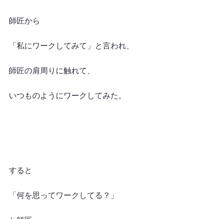
師匠から
「私にワークしてみて」と言われ、
師匠の肩周りに触れて、
いつものようにワークしてみた。
すると
「何を思ってワークしてる？」