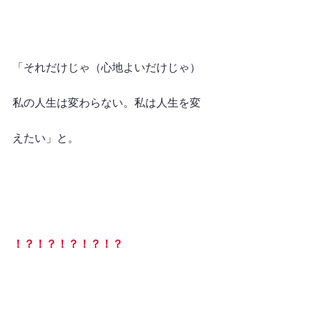
「それだけじゃ（心地よいだけじゃ）
私の人生は変わらない。私は人生を変
えたい」と。
！？！？！？！？！？