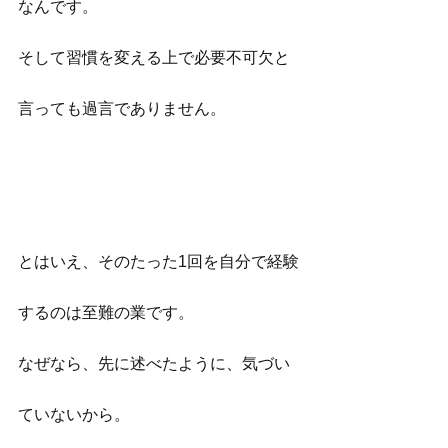
なんです。
そして習慣を変える上で必要不可欠と
言っても過言でありません。
とはいえ、そのたった1回を自分で経験
するのは至難の業です。
なぜなら、先に述べたように、気づい
ていないから。