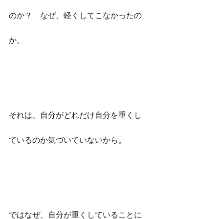
のか？　なぜ、軽くしてこなかったの
か。
それは、自分がどれだけ自分を重くし
ているのか気づいていないから。
ではなぜ、自分が重くしていることに