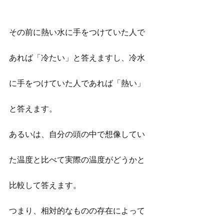
その前に熱い水に手をつけていた人で
あれば「冷たい」と答えますし、冷水
に手をつけていた人であれば「熱い」
と答えます。
あるいは、自分の頭の中で想像してい
た温度と比べて実際の温度がどうかと
比較して答えます。
つまり、相対的なものの存在によって