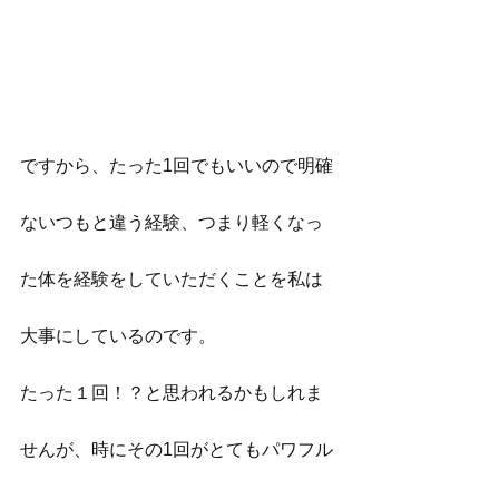
ですから、たった1回でもいいので明確
ないつもと違う経験、つまり軽くなっ
た体を経験をしていただくことを私は
大事にしているのです。
たった１回！？と思われるかもしれま
せんが、時にその1回がとてもパワフル