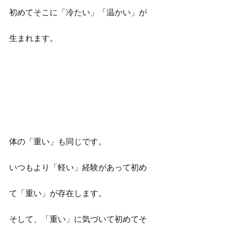
初めてそこに「冷たい」「温かい」が
生まれます。
体の「重い」も同じです。
いつもより「軽い」経験があって初め
て「重い」が存在します。
そして、「重い」に気づいて初めてそ