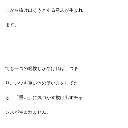
こから抜け出そうとする意志が生まれ
ます。
でも一つの経験しかなければ、つま
り、いつも重い体の使い方をしてた
ら、「重い」に気づかず抜け出すチャ
ンスが生まれません。