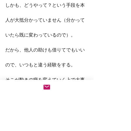
しかも、どうやって？という手段を本
人が大抵分かっていません（分かって
いたら既に変わっているので）。
だから、他人の助けも借りてでもいい
ので、いつもと違う経験をする。
そこが動きの癖を変えていく上で大事
だと思っています。