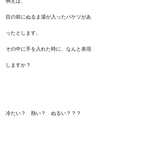
例えば、
目の前にぬるま湯が入ったバケツがあ
ったとします。
その中に手を入れた時に、なんと表現
しますか？
冷たい？　熱い？　ぬるい？？？