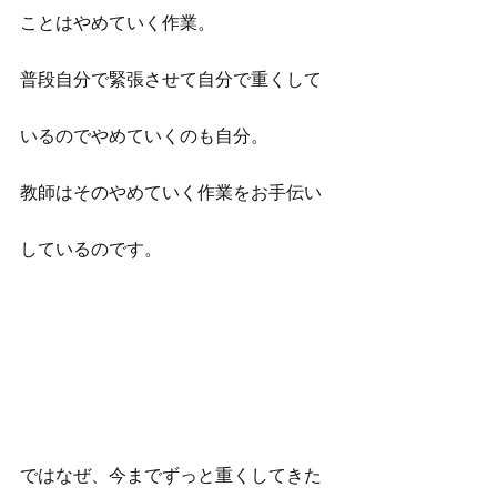
ことはやめていく作業。
普段自分で緊張させて自分で重くして
いるのでやめていくのも自分。
教師はそのやめていく作業をお手伝い
しているのです。
ではなぜ、今までずっと重くしてきた