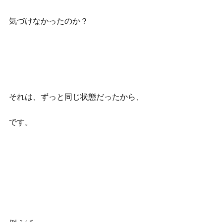
気づけなかったのか？
それは、ずっと同じ状態だったから、
です。