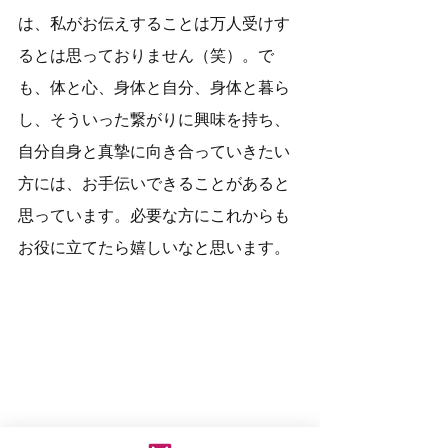
は、私がお伝えすることは万人受けす
るとは思っておりません（笑）。で
も、体と心、身体と自分、身体と暮ら
し、そういった繋がりに興味を持ち、
自分自身と真摯に向き合っていきたい
方には、お手伝いできることがあると
思っています。必要な方にこれからも
お役に立てたら嬉しいなと思います。