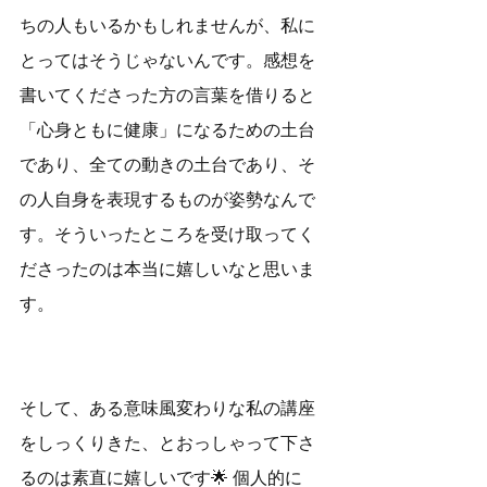
ちの人もいるかもしれませんが、私に
とってはそうじゃないんです。感想を
書いてくださった方の言葉を借りると
「心身ともに健康」になるための土台
であり、全ての動きの土台であり、そ
の人自身を表現するものが姿勢なんで
す。そういったところを受け取ってく
ださったのは本当に嬉しいなと思いま
す。 　 　 
そして、ある意味風変わりな私の講座
をしっくりきた、とおっしゃって下さ
るのは素直に嬉しいです🌟 個人的に