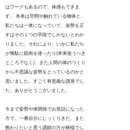
はワークもあるので、体感もできま
す。 本来は空間や触れている物体と、
私たちは一体になっていて、姿勢を正
すはその１つの手段でしかないとわか
りました。それにより、いかに私たち
が無駄に筋肉を使ったり(本来使うべき
ところでなく)、また人間の体のつくり
から不思議な姿勢をとっているのかと
思いました。すごく有意義な講座でし
た。ありがとうございました。  　 
今まで姿勢や体関係でお世話になった
方で、一番自分にしっくりきた、また
教わりたいと思う講師の方が林様でし