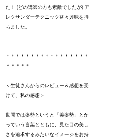
た！ (どの講師の方も素敵でしたが) ア
レクサンダーテクニック益々興味を持
ちました。 　  
＊＊＊＊＊＊＊＊＊＊＊＊＊＊＊＊＊
＊＊＊＊＊  
＜生徒さんからのレビュー＆感想を受
けて、私の感想＞
世間では姿勢というと「美姿勢」とか
っていう言葉とともに、見た目の美し
さを追求するみたいなイメージをお持