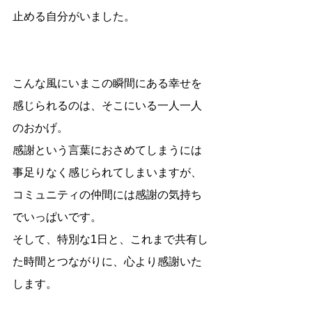
止める自分がいました。
こんな風にいまこの瞬間にある幸せを
感じられるのは、そこにいる一人一人
のおかげ。
感謝という言葉におさめてしまうには
事足りなく感じられてしまいますが、
コミュニティの仲間には感謝の気持ち
でいっぱいです。
そして、特別な1日と、これまで共有し
た時間とつながりに、心より感謝いた
します。