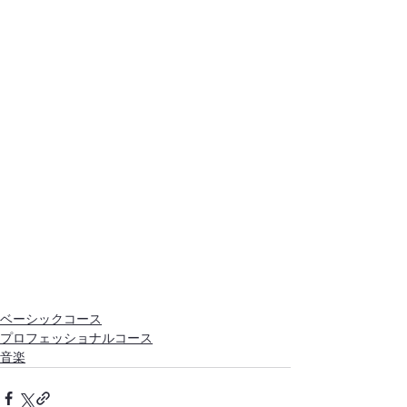
ベーシックコース
プロフェッショナルコース
音楽