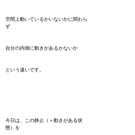
空間上動いているかいないかに関わら
ず
自分の内側に動きがあるかないか
という違いです。
今日は、この静止（＝動きがある状
態）を