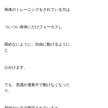
身体のトレーニングをされている方は
ついつい身体にだけフォーカスし
固めないように、自由に動けるように
と
心がけます。
でも、意識が過集中で動けなくなった
り、
視線が一点で固定されていると