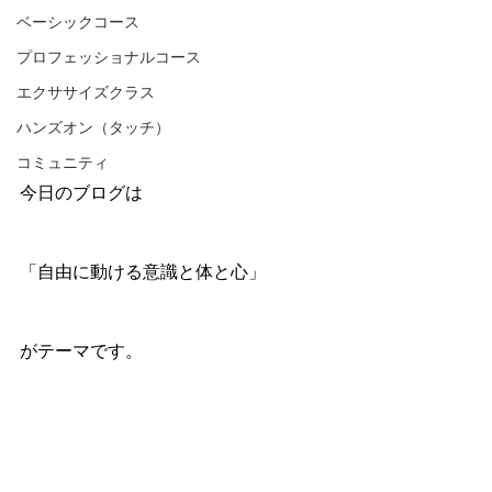
ベーシックコース
プロフェッショナルコース
エクササイズクラス
ハンズオン（タッチ）
コミュニティ
今日のブログは
「自由に動ける意識と体と心」
がテーマです。