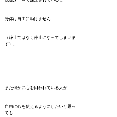
身体は自由に動けません
（静止ではなく停止になってしまいま
す）。
また何かに心を囚われている人が
自由に心を使えるようにしたいと思っ
ても