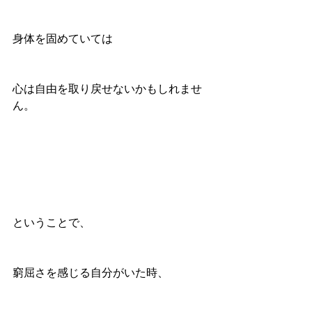
身体を固めていては
心は自由を取り戻せないかもしれませ
ん。
ということで、
窮屈さを感じる自分がいた時、