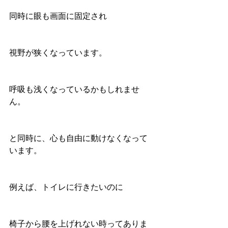
同時に眼も画面に固定され
視野が狭くなっています。
呼吸も浅くなっているかもしれませ
ん。
と同時に、心も自由に動けなくなって
います。
例えば、トイレに行きたいのに
椅子から腰を上げれない時ってありま