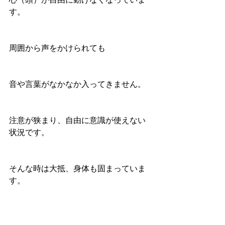
す。
周囲から声をかけられても
音や言葉がなかなか入ってきません。
注意が狭まり、自由に意識が使えない
状況です。
そんな時は大抵、身体も固まっていま
す。