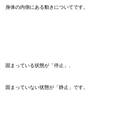
身体の内側にある動きについてです。
固まっている状態が「停止」、
固まっていない状態が「静止」です。