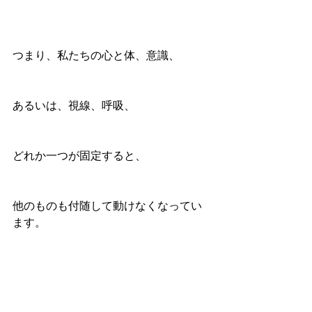
つまり、私たちの心と体、意識、
あるいは、視線、呼吸、
どれか一つが固定すると、
他のものも付随して動けなくなってい
ます。