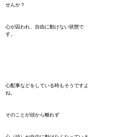
せんか？
心が囚われ、自由に動けない状態で
す。
心配事などをしている時もそうですよ
ね。
そのことが頭から離れず
心（頭）が自由に動けなくなっていま