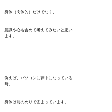
身体（肉体的）だけでなく、
意識や心も含めて考えてみたいと思い
ます。
例えば、パソコンに夢中になっている
時。
身体は前のめりで固まっています。