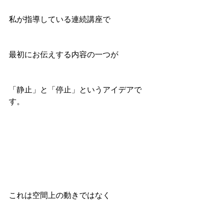
私が指導している連続講座で
最初にお伝えする内容の一つが
「静止」と「停止」というアイデアで
す。
これは空間上の動きではなく