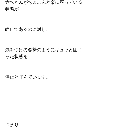
赤ちゃんがちょこんと楽に座っている
状態が
静止であるのに対し、
気をつけの姿勢のようにギュッと固ま
った状態を
停止と呼んでいます。
つまり、