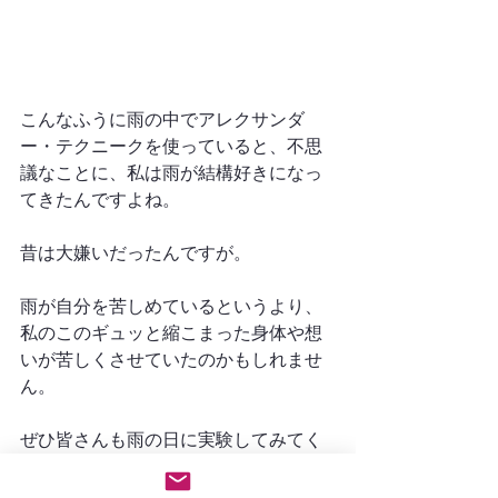
こんなふうに雨の中でアレクサンダ
ー・テクニークを使っていると、不思
議なことに、私は雨が結構好きになっ
てきたんですよね。
昔は大嫌いだったんですが。
雨が自分を苦しめているというより、
私のこのギュッと縮こまった身体や想
いが苦しくさせていたのかもしれませ
ん。
ぜひ皆さんも雨の日に実験してみてく
ださい♪