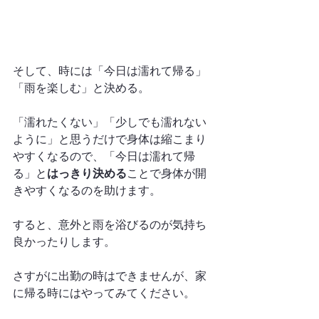
そして、時には「今日は濡れて帰る」
「雨を楽しむ」と決める。
「濡れたくない」「少しでも濡れない
ように」と思うだけで身体は縮こまり
やすくなるので、「今日は濡れて帰
る」と
はっきり決める
ことで身体が開
きやすくなるのを助けます。
すると、意外と雨を浴びるのが気持ち
良かったりします。
さすがに出勤の時はできませんが、家
に帰る時にはやってみてください。