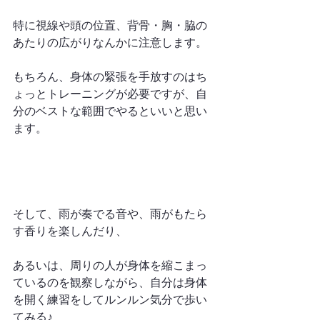
特に視線や頭の位置、背骨・胸・脇の
あたりの広がりなんかに注意します。
もちろん、身体の緊張を手放すのはち
ょっとトレーニングが必要ですが、自
分のベストな範囲でやるといいと思い
ます。
そして、雨が奏でる音や、雨がもたら
す香りを楽しんだり、
あるいは、周りの人が身体を縮こまっ
ているのを観察しながら、自分は身体
を開く練習をしてルンルン気分で歩い
てみる♪