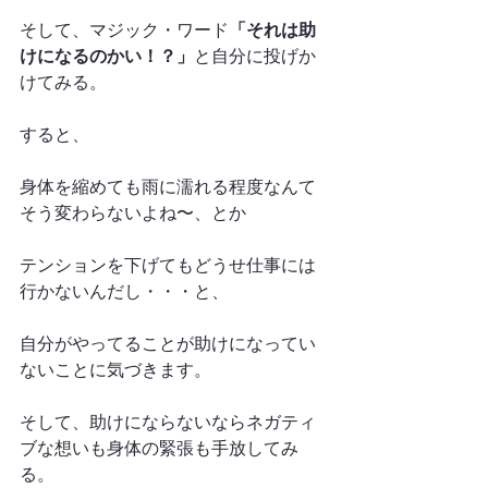
そして、マジック・ワード
「それは助
けになるのかい！？」
と自分に投げか
けてみる。
すると、
身体を縮めても雨に濡れる程度なんて
そう変わらないよね〜、とか
テンションを下げてもどうせ仕事には
行かないんだし・・・と、
自分がやってることが助けになってい
ないことに気づきます。
そして、助けにならないならネガティ
ブな想いも身体の緊張も手放してみ
る。