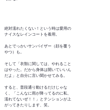
絶対濡れたくない！という時は愛用の
ナイスなレインコートを着用。
あとでっかいサンバイザー（顔を覆う
やつ）も。
そして「衣類に関しては、やれること
はやった。だから身体は開いていいん
だよ」と自分に言い聞かせてみる。
すると、普段通り動けるだけじゃな
く、「こんなに雨が降ってるのに私、
濡れてないぜ！！」とテンションが上
がってきたりします、笑。