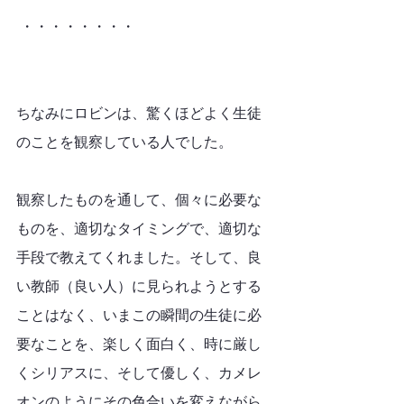
 ・・・・・・・・
ちなみにロビンは、驚くほどよく生徒
のことを観察している人でした。
観察したものを通して、個々に必要な
ものを、適切なタイミングで、適切な
手段で教えてくれました。そして、良
い教師（良い人）に見られようとする
ことはなく、いまこの瞬間の生徒に必
要なことを、楽しく面白く、時に厳し
くシリアスに、そして優しく、カメレ
オンのようにその色合いを変えながら