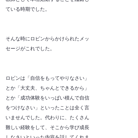
ている時期でした。
そんな時にロビンからかけられたメッ
セージがこれでした。
ロビンは「自信をもってやりなさい」
とか「大丈夫、ちゃんとできるから」
とか「成功体験をいっぱい積んで自信
をつけなさい」といったことは全く言
いませんでした。代わりに、たくさん
難しい経験をして、そこから学び成長
しなさいといった内容を話してくれま