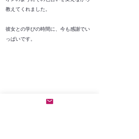
教えてくれました。
彼女との学びの時間に、今も感謝でい
っぱいです。