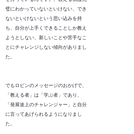
璧にわかっていないといけない、でき
ないといけないという思い込みを持
ち、自分が上手くできることしか教え
ようとしない、新しいことや苦手なこ
とにチャレンジしない傾向がありまし
た。
でもロビンのメッセージのおかげで、
「教える者」は「学ぶ者」であり、
「発展途上のチャレンジャー」と自分
に言ってあげられるようになりまし
た。