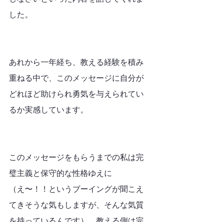
した。
あれから一年経ち、教える経験を積み
重ねる中で、このメッセージに自分が
どれほど助けられ勇気を与えられてい
るか実感しています。
このメッセージをもらうまでの私は完
璧主義と保守的な性格ゆえに
（え〜！！というブーイングが聞こえ
てきそうな気もしますが、そんな気質
を持っているんです）、教える側は完