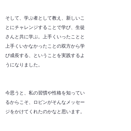
そして、学ぶ者として教え、新しいこ
とにチャレンジすることで学び、生徒
さんと共に学ぶ。上手くいったことと
上手くいかなかったことの双方から学
び成長する、ということを実践するよ
うになりました。
今思うと、私の習慣や性格を知ってい
るからこそ、ロビンがそんなメッセー
ジをかけてくれたのかなと思います。