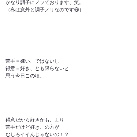
かなり調子にノッております、笑。
（私は意外と調子ノリなのです😆）
苦手＝嫌い、ではないし
得意＝好き、とも限らないと
思う今日この頃。
得意だから好きかも、より
苦手だけど好き、の方が
むしろイイんじゃないの！？