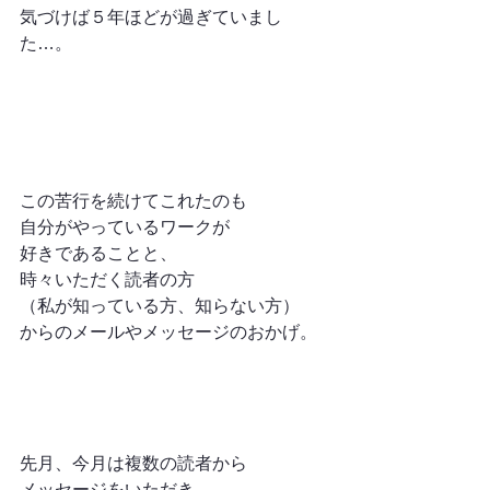
気づけば５年ほどが過ぎていまし
た…。
この苦行を続けてこれたのも
自分がやっているワークが
好きであることと、
時々いただく読者の方
（私が知っている方、知らない方）
からのメールやメッセージのおかげ。
先月、今月は複数の読者から
メッセージをいただき、