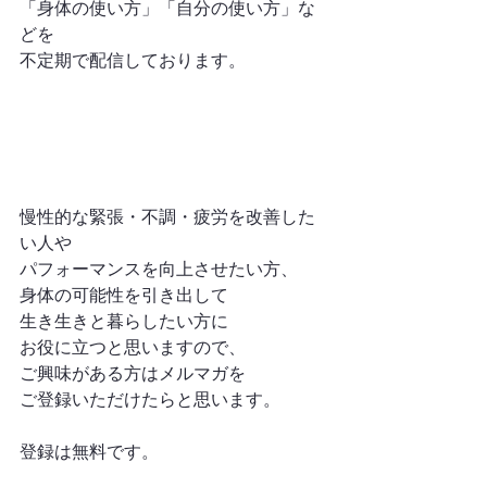
「身体の使い方」「自分の使い方」な
どを
不定期で配信しております。
慢性的な緊張・不調・疲労を改善した
い人や
パフォーマンスを向上させたい方、
身体の可能性を引き出して
生き生きと暮らしたい方に
お役に立つと思いますので、
ご興味がある方はメルマガを
ご登録いただけたらと思います。
登録は無料です。