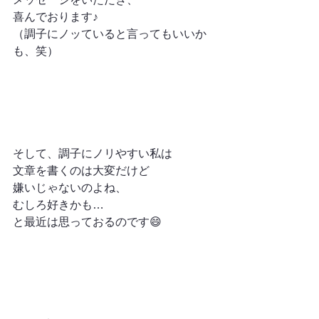
喜んでおります♪
（調子にノッていると言ってもいいか
も、笑）
そして、調子にノリやすい私は
文章を書くのは大変だけど
嫌いじゃないのよね、
むしろ好きかも…
と最近は思っておるのです😄