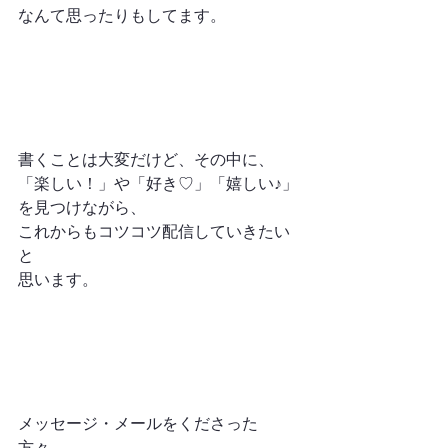
なんて思ったりもしてます。
書くことは大変だけど、その中に、
「楽しい！」や「好き♡」「嬉しい♪」
を見つけながら、
これからもコツコツ配信していきたい
と
思います。
メッセージ・メールをくださった
方々、