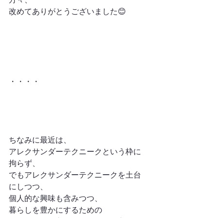
改めてありがとうございました😊
・・・・
ちなみに最近は、
アレクサンダーテクニークという枠に
拘らず、
でもアレクサンダーテクニークを土台
にしつつ、
個人的な興味も含みつつ、
暮らしを豊かにするための