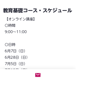
教育基礎コース・スケジュール
【オンライン講座】
○時間
9:00〜11:00
○日時
6月7日（日）
6月28日（日）
7月5日（日）
7月19日（日）
8月2日（日）
8月16日（日）
9月6日（日）
9月27日（日）