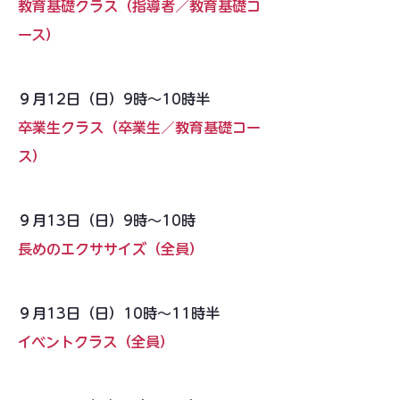
教育基礎クラス（指導者／教育基礎コ
ース）
９月12日（日）9時〜10時半
卒業生クラス（卒業生／教育基礎コー
ス）
９月13日（日）9時〜10時
長めのエクササイズ（全員）
９月13日（日）10時〜11時半
イベントクラス（全員）