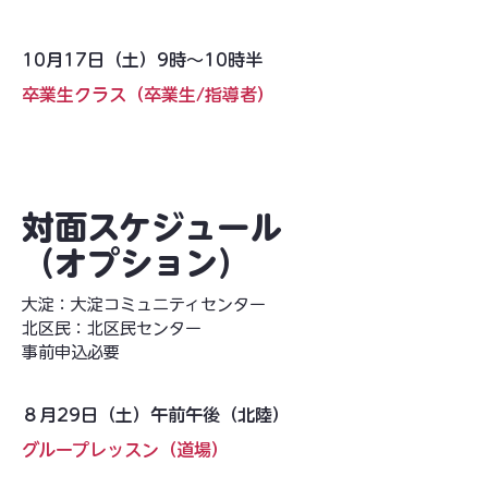
10月17日（土）9時〜10時半
卒業生クラス（卒業生/指導者）
対面スケジュール
（オプション）
大淀：大淀コミュニティセンター
​北区民：北区民センター
​事前申込必要
８月29日（土）午前午後（北陸）
グループレッスン（道場）