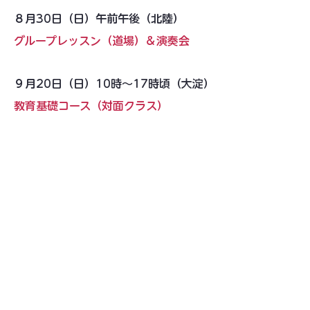
８月30日（日）午前午後（北陸）
グループレッスン（道場）＆演奏会
９月20日（日）10時〜17時頃（大淀）
教育基礎コース（対面クラス）