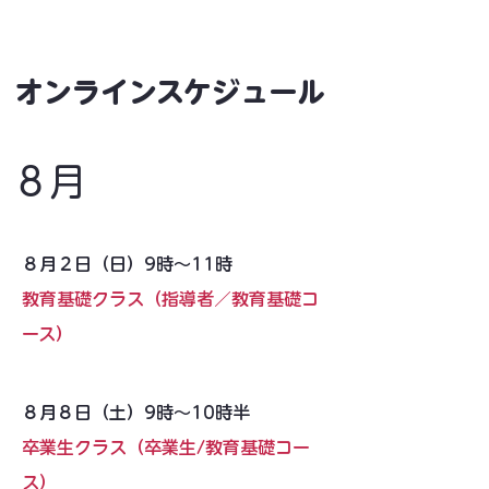
​オンラインスケジュール
８月
８月２日（日）9時〜11時
教育基礎クラス（指導者／教育基礎コ
ース）
８月８日（土）9時〜10時半
卒業生クラス（卒業生/教育基礎コー
ス）