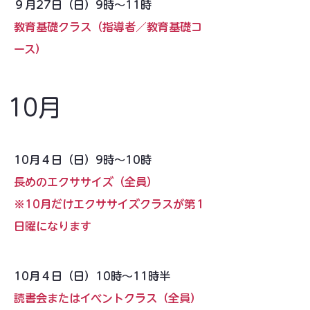
９月27日（日）9時〜11時
教育基礎クラス（指導者／教育基礎コ
ース）
10月
10月４日（日）9時〜10時
長めのエクササイズ（全員）
​※10月だけエクササイズクラスが第１
日曜になります
10月４日（日）10時〜11時半
読書会またはイベントクラス（全員）