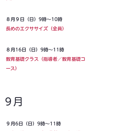
８月９日（日）9時〜10時
長めのエクササイズ（全員）
８月16日（日）9時〜11時
教育基礎クラス（指導者／教育基礎コ
ース）
９月
９月6日（日）9時〜11時