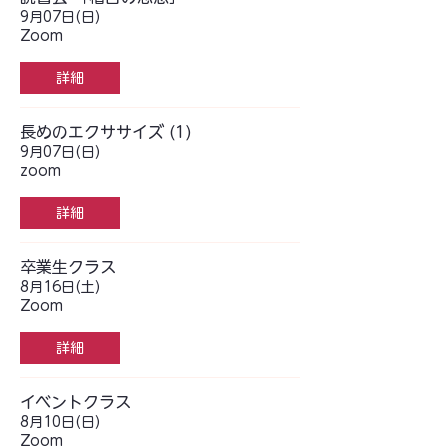
9月07日(日)
Zoom
詳細
長めのエクササイズ (1)
9月07日(日)
zoom
詳細
卒業生クラス
8月16日(土)
Zoom
詳細
イベントクラス
8月10日(日)
Zoom