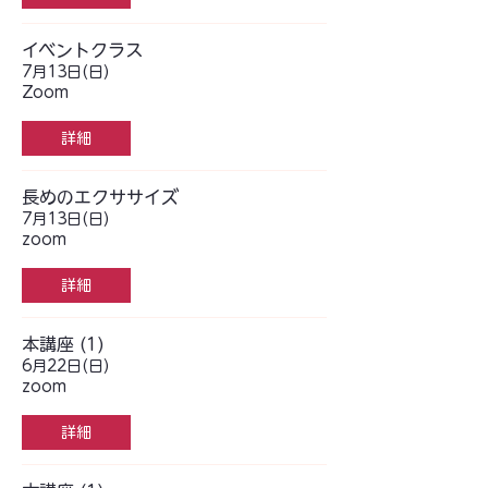
イベントクラス
7月13日(日)
Zoom
詳細
長めのエクササイズ
7月13日(日)
zoom
詳細
本講座 (1)
6月22日(日)
zoom
詳細