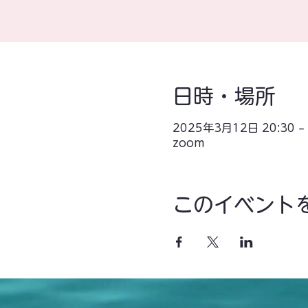
日時・場所
2025年3月12日 20:30 – 
zoom
このイベント