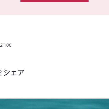
21:00
をシェア