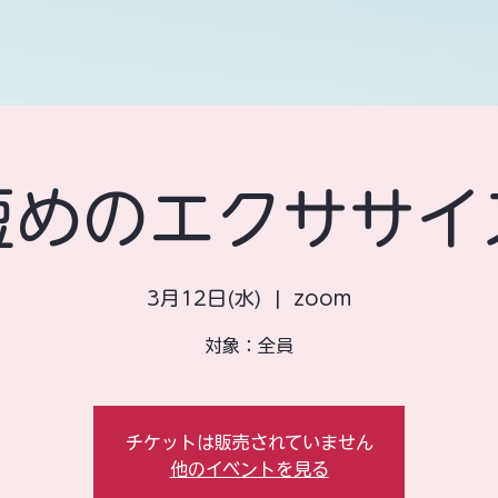
短めのエクササイ
3月12日(水)
  |  
zoom
対象：全員
チケットは販売されていません
他のイベントを見る