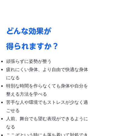
どんな効果が
得られますか？
​頑張らずに姿勢が整う
疲れにくい身体、より自由で快適な身体
になる
​特別な時間を作らなくても身体や自分を
整える方法を学べる
苦手な人や環境でもストレスが少なく過
ごせる
人前、舞台でも望む表現ができるように
なる
ここぞという時にも落ち着いて対処でき