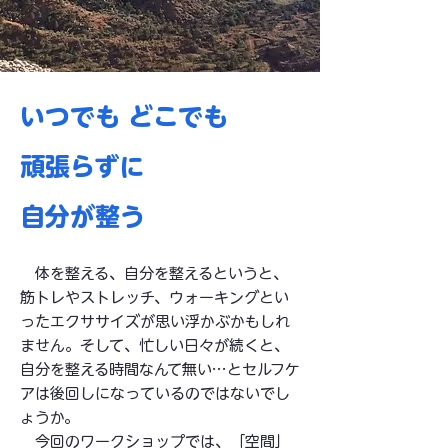
いつでも どこでも
頑張らずに
自分が整う
体を整える、自分を整えるというと、
筋トレやストレッチ、ウォーキングとい
ったエクササイズが思い浮かぶかもしれ
ません。そして、忙しい日々が続くと、
自分を整える時間なんて無い…とセルフケ
アは後回しになっているのではないでし
ょうか。
今回のワークショップでは、「空間」