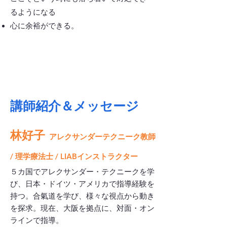
るようになる
​心に余裕ができる。
講師紹介＆メッセージ
林好子
アレクサンダーテクニーク教師
/ 理学療法士 / LIABインストラクター
​５カ国でアレクサンダー・テクニークを学
び、日本・ドイツ・アメリカで指導経験を
持つ。合氣道を学び、様々な視点から動き
を探求。現在、大阪を拠点に、対面・オン
ラインで指導。