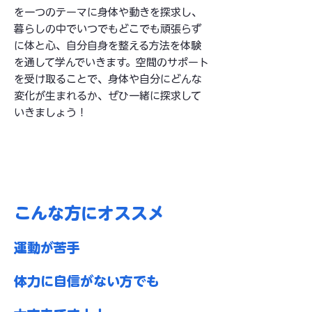
を一つのテーマに身体や動きを探求し、
暮らしの中でいつでもどこでも頑張らず
に体と心、自分自身を整える方法を体験
を通して学んでいきます。空間のサポート
を受け取ることで、身体や自分にどんな
変化が生まれるか、ぜひ一緒に探求して
いきましょう！
こんな方にオススメ
運動が苦手
体力に自信がない方
でも