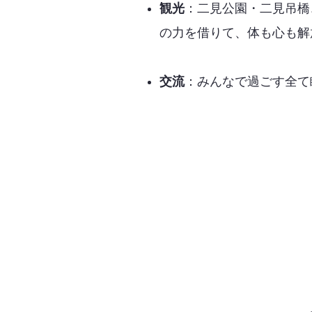
観光
：二見公園・二見吊橋
の力を借りて、体も心も解
交流
：みんなで過ごす全て