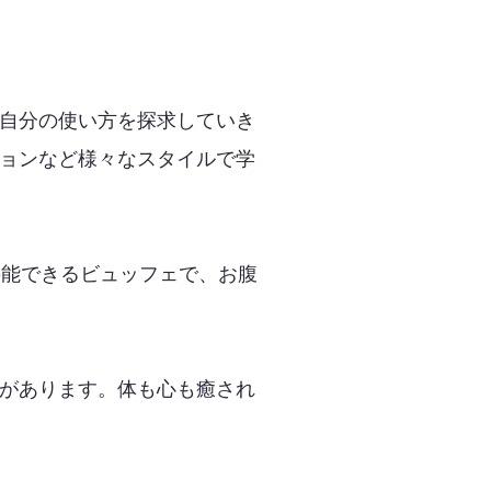
自分の使い方を探求していき
ョンなど様々なスタイルで学
堪能できるビュッフェで、お腹
があります。体も心も癒され