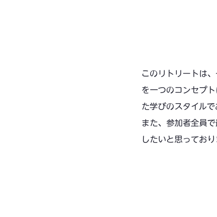
このリトリートは、
を一つのコンセプト
た学びのスタイルで
また、参加者全員で
したいと思っており