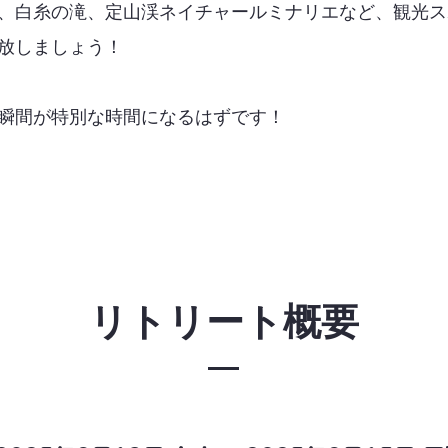
、白糸の滝、定山渓ネイチャールミナリエなど、観光ス
放しましょう！
瞬間が特別な時間になるはずです！
リトリート概要