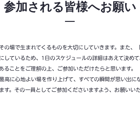
​参加される皆様へお願い
その場で生まれてくるものを大切にしていきます。また、
にしているため、1日のスケジュールの詳細はあえて決め
あることをご理解の上、ご参加いただけたらと思います。
最高に心地よい場を作り上げて、すべての瞬間が思い出に
ます。その一員としてご参加くださいますよう、お願いい