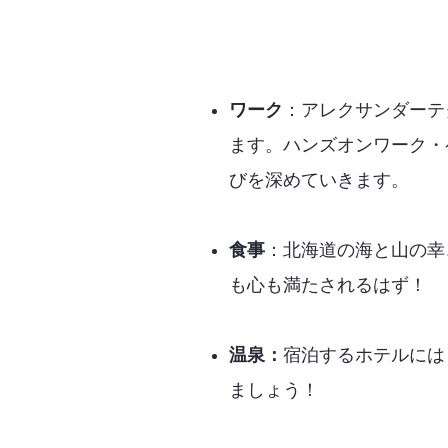
ワーク
：アレクサンダーテ
ます。ハンズオンワーク・
びを深めていきます。
食事
：北海道の海と山の幸
も心も満たされるはず！
温泉：
宿泊するホテルには
ましょう！