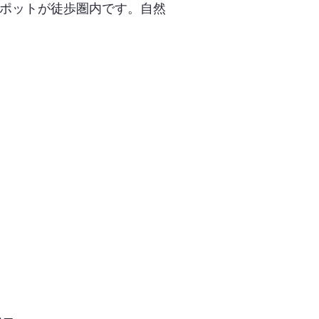
ポットが徒歩圏内です。自然