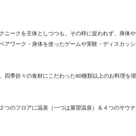
クニークを主体としつつも、その枠に捉われず、身体や
ペアワーク・身体を使ったゲームや実験・ディスカッシ
、四季折々の食材にこだわった60種類以上のお料理を
２つのフロアに温泉（一つは展望温泉）＆４つのサウナ