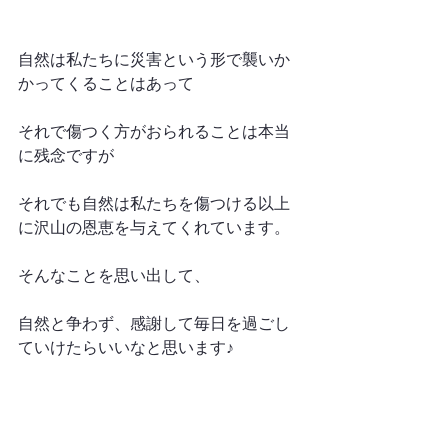
自然は私たちに災害という形で襲いか
かってくることはあって
それで傷つく方がおられることは本当
に残念ですが
それでも自然は私たちを傷つける以上
に沢山の恩恵を与えてくれています。
そんなことを思い出して、
自然と争わず、感謝して毎日を過ごし
ていけたらいいなと思います♪