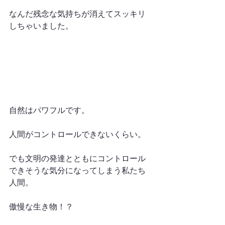
なんだ残念な気持ちが消えてスッキリ
しちゃいました。
自然はパワフルです。
人間がコントロールできないくらい。
でも文明の発達とともにコントロール
できそうな気分になってしまう私たち
人間。
傲慢な生き物！？