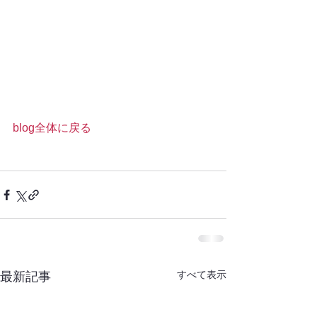
blog全体に戻る
すべて表示
最新記事