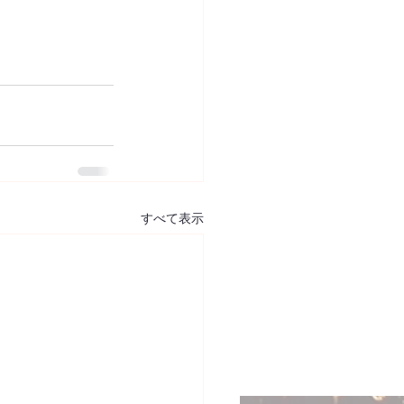
すべて表示