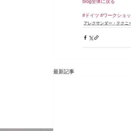
blog全体に戻る
#ドイツ
#ワークショ
アレクサンダー・テクニ
最新記事