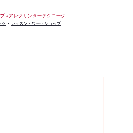
ップ
#アレクサンダーテクニーク
ーク
レッスン・ワークショップ