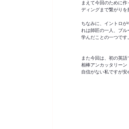
まえて今回のために作
ディングまで繋がりを
ちなみに、イントロが
れは師匠の一人、ブル
学んだことの一つです
また今回は、初の英語
相棒アンカッタリーン
自信がない私ですが安