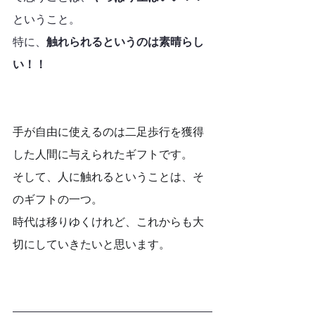
ということ。
特に、
触れられるというのは素晴らし
い！！
手が自由に使えるのは二足歩行を獲得
した人間に与えられたギフトです。
そして、人に触れるということは、そ
のギフトの一つ。
時代は移りゆくけれど、これからも大
切にしていきたいと思います。