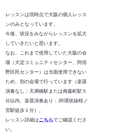
レッスンは現時点で大阪の個人レッス
ンのみとなっています。
今後、状況をみながらレッスンを拡大
していきたいと思います。
なお、これまで使用していた大阪の会
場（大淀コミュニティセンター、阿倍
野区民センター）は当面使用できない
ため、別の会場で行っています（楽器
演奏なし：天満橋駅または南森町駅５
分以内、楽器演奏あり：JR環状線桜ノ
宮駅徒歩１分）。
レッスン詳細は
こちら
でご確認くださ
い。